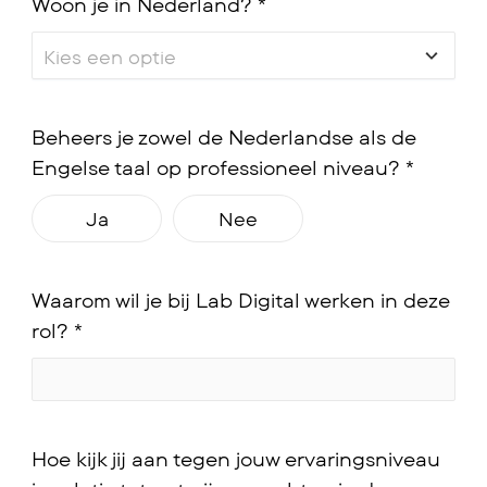
Woon je in Nederland? *
Beheers je zowel de Nederlandse als de
Engelse taal op professioneel niveau? *
Ja
Nee
Waarom wil je bij Lab Digital werken in deze
rol? *
Hoe kijk jij aan tegen jouw ervaringsniveau